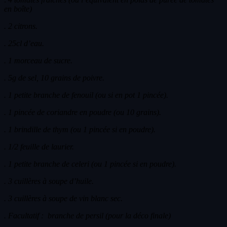
en boîte)
. 2 citrons.
. 25cl d’eau.
. 1 morceau de sucre.
. 5g de sel, 10 grains de poivre.
. 1 petite branche de fenouil (ou si en pot 1 pincée).
. 1 pincée de coriandre en poudre (ou 10 grains).
. 1 brindille de thym (ou 1 pincée si en poudre).
. 1/2 feuille de laurier.
. 1 petite branche de celeri (ou 1 pincée si en poudre).
. 3 cuillères à soupe d’huile.
. 3 cuillères à soupe de vin blanc sec.
. Facultatif : branche de persil (pour la déco finale)